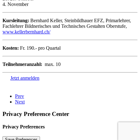
4. November
Kursleitung:
Bernhard Keller, Steinbildhauer EFZ, Primarlehrer,
Fachlehrer Bildnerisches und Technisches Gestalten Oberstufe,
www.kellerbernhard.ch/
Kosten:
Fr. 190.- pro Quartal
Teilnehmeranzahl:
max. 10
Jetzt anmelden
Prev
Next
Privacy Preference Center
Privacy Preferences