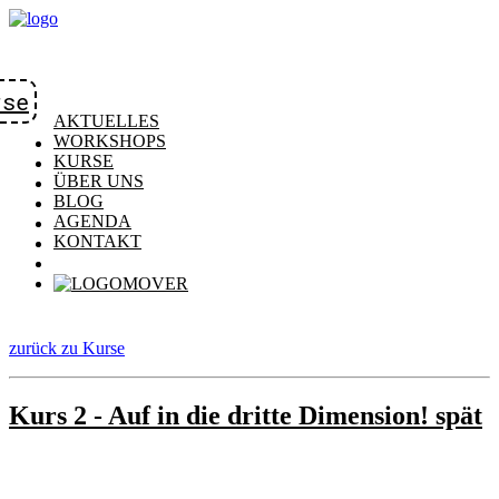
rse
AKTUELLES
WORKSHOPS
KURSE
ÜBER UNS
BLOG
AGENDA
KONTAKT
zurück zu Kurse
Kurs 2 - Auf in die dritte Dimension! spät