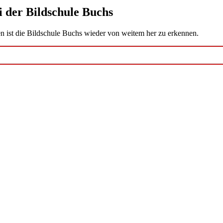
 der Bildschule Buchs
n ist die Bildschule Buchs wieder von weitem her zu erkennen.