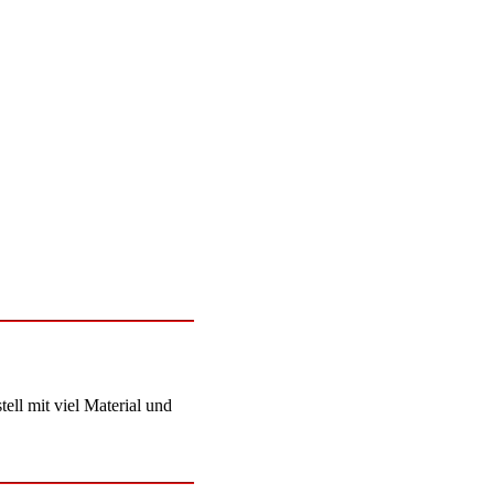
ll mit viel Material und