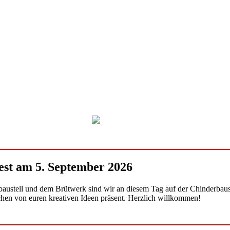
est am 5. September 2026
ustell und dem Brütwerk sind wir an diesem Tag auf der Chinderbauste
hen von euren kreativen Ideen präsent. Herzlich willkommen!