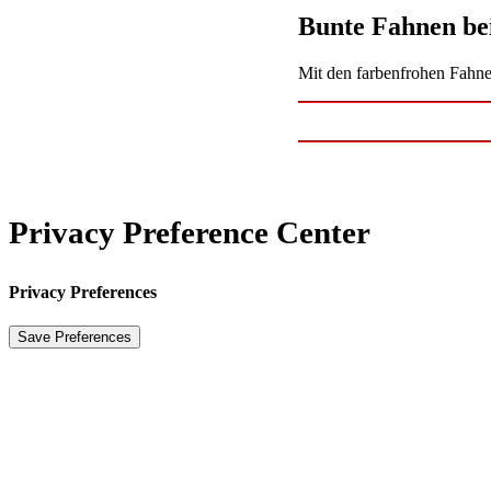
Bunte Fahnen bei
Mit den farbenfrohen Fahne
Privacy Preference Center
Privacy Preferences