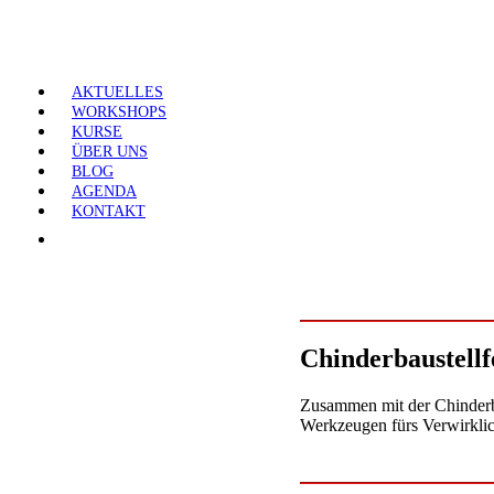
AKTUELLES
WORKSHOPS
KURSE
ÜBER UNS
BLOG
AGENDA
KONTAKT
Chinderbaustellf
Zusammen mit der Chinderba
Werkzeugen fürs Verwirklic