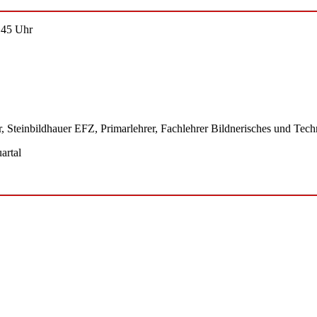
.45 Uhr
, Steinbildhauer EFZ, Primarlehrer, Fachlehrer Bildnerisches und Tech
artal