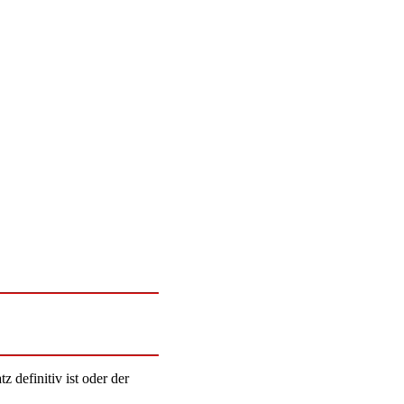
 definitiv ist oder der