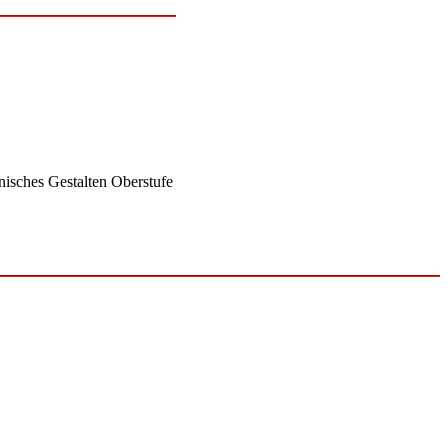
nisches Gestalten Oberstufe