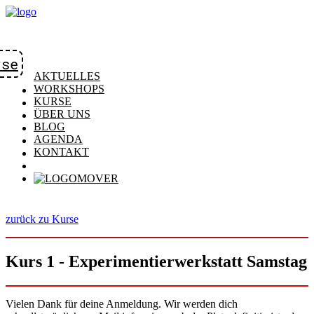
rse
AKTUELLES
WORKSHOPS
KURSE
ÜBER UNS
BLOG
AGENDA
KONTAKT
zurück zu Kurse
Kurs 1 - Experimentierwerkstatt Samstag
Vielen Dank für deine Anmeldung. Wir werden dich