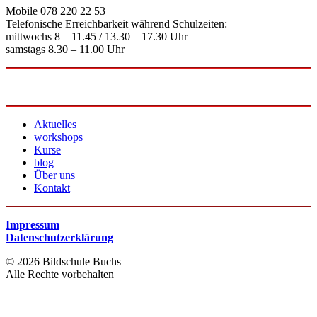
Mobile 078 220 22 53
Telefonische Erreichbarkeit während Schulzeiten:
mittwochs 8 – 11.45 / 13.30 – 17.30 Uhr
samstags 8.30 – 11.00 Uhr
Aktuelles
workshops
Kurse
blog
Über uns
Kontakt
Impressum
Datenschutzerklärung
© 2026 Bildschule Buchs
Alle Rechte vorbehalten